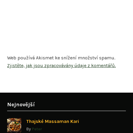
Web používá Akismet ke snížení množství spamu.
Zjistěte, jak jsou zpracovávány údaje z komentářů.
Nejnovější
Thajské Massaman Kari
By
Peter