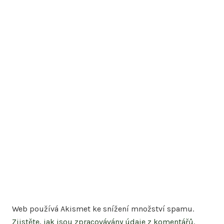
Web používá Akismet ke snížení množství spamu.
Zjistěte, jak jsou zpracovávány údaje z komentářů.