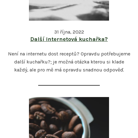
31 října, 2022
Další internetová kuchařka?
Není na internetu dost receptů? Opravdu potřebujeme
další kuchařku?; je možná otázka kterou si klade
každý, ale pro mě má opravdu snadnou odpověď.