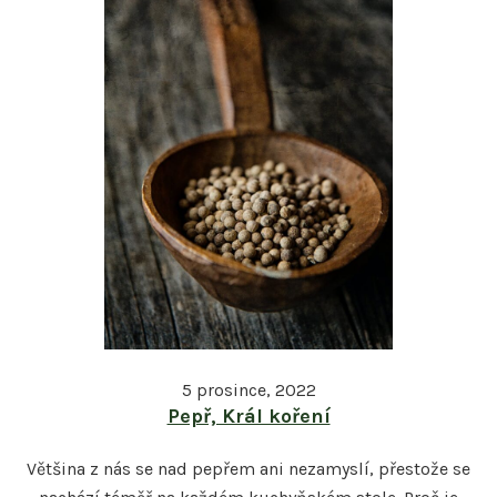
5 prosince, 2022
Pepř, Král koření
Většina z nás se nad pepřem ani nezamyslí, přestože se