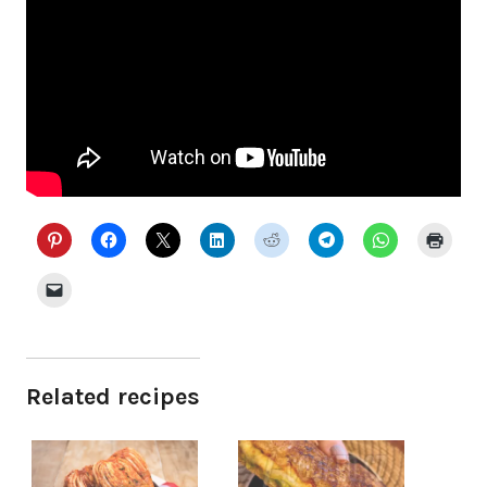
Related recipes