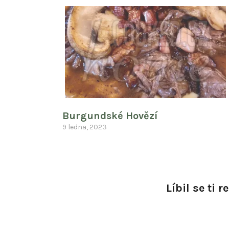
Burgundské Hovězí
9 ledna, 2023
Líbil se ti 