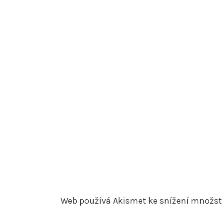
Web používá Akismet ke snížení množs