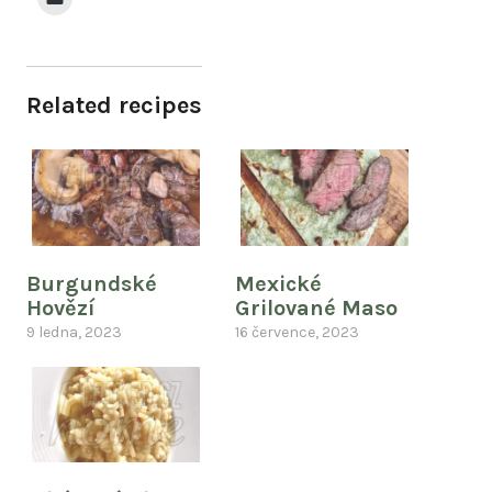
Related recipes
Burgundské
Mexické
Hovězí
Grilované Maso
9 ledna, 2023
16 července, 2023