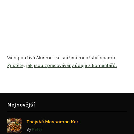
Web používá Akismet ke snížení množství spamu.
Zjistěte, jak jsou zpracovávány údaje z komentářů.
Nejnovější
Thajské Massaman Kari
By
Peter