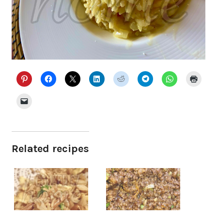
Related recipes