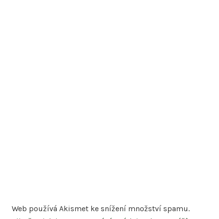
Web používá Akismet ke snížení množství spamu.