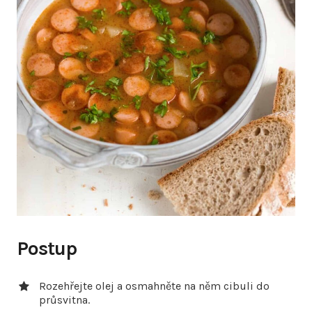
Postup
Rozehřejte olej a osmahněte na něm cibuli do
průsvitna.